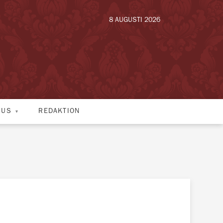
8 AUGUSTI 2026
HUS
REDAKTION