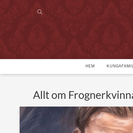
HEM
KUNGAFAMI
Allt om Frognerkvinn