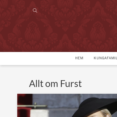
HEM
KUNGAFAMI
Allt om Furst