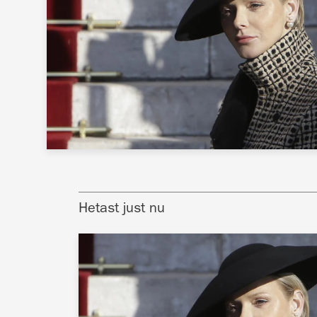
Hetast just nu