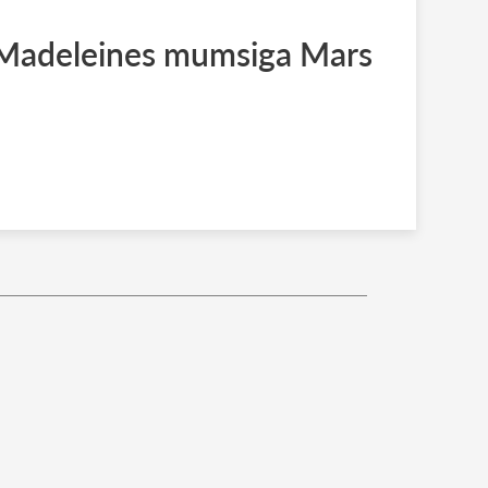
: Madeleines mumsiga Mars