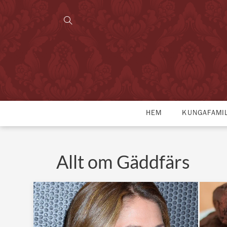
HEM
KUNGAFAMI
Allt om Gäddfärs