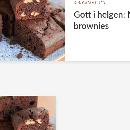
KUNGAFAMILJEN
Gott i helgen
brownies