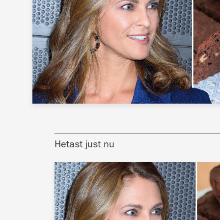
Hetast just nu