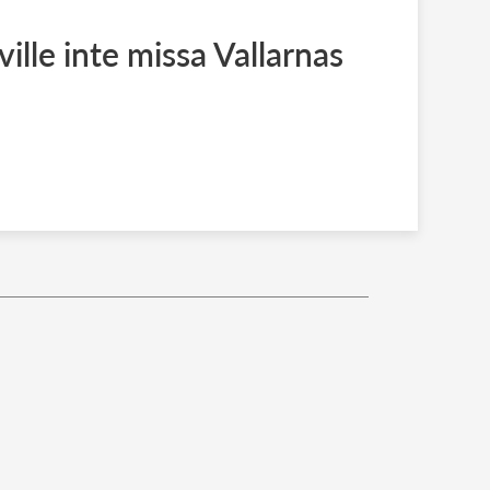
ville inte missa Vallarnas