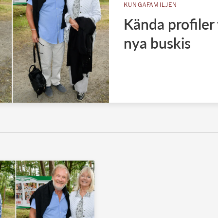
KUNGAFAMILJEN
Kända profiler 
nya buskis