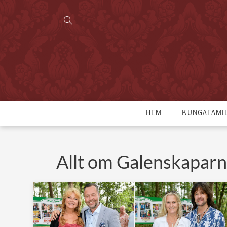
HEM
KUNGAFAMI
Allt om Galenskaparn