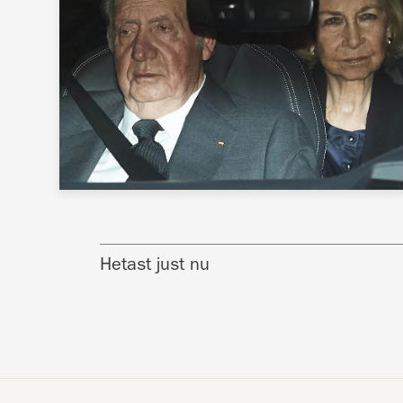
Hetast just nu