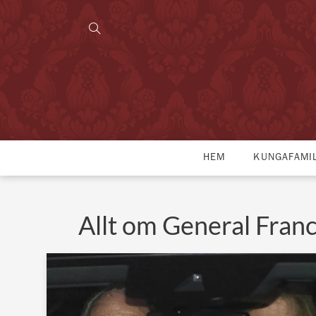
HEM
KUNGAFAMI
Allt om General Fran