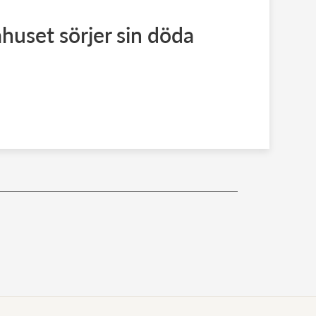
uset sörjer sin döda