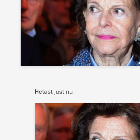
Hetast just nu