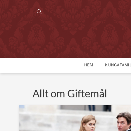
HEM
KUNGAFAMI
Allt om Giftemål