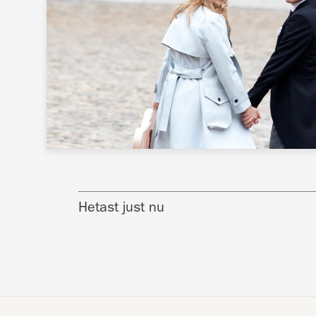
Hetast just nu