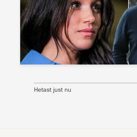
Hetast just nu