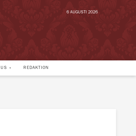
6 AUGUSTI 2026
HUS
REDAKTION