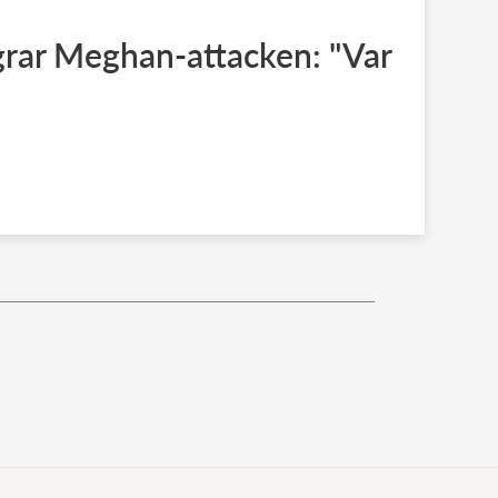
grar Meghan-attacken: "Var