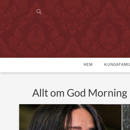
HEM
KUNGAFAMI
Allt om God Morning 