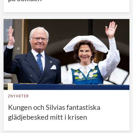
ZNYHETER
Kungen och Silvias fantastiska
glädjebesked mitt i krisen