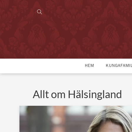
HEM
KUNGAFAMI
Allt om Hälsingland