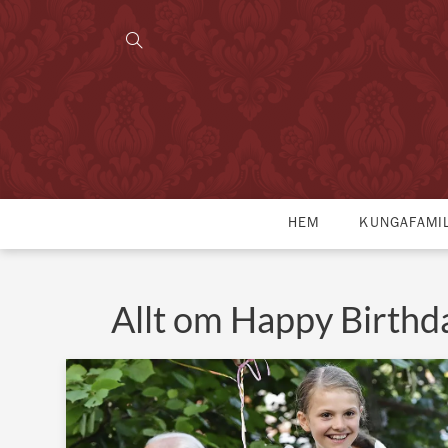
HEM
KUNGAFAMI
Allt om Happy Birthd