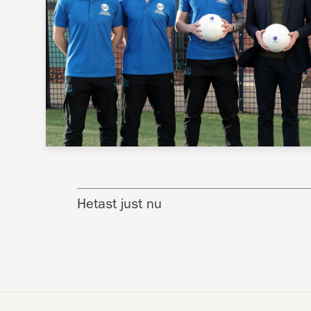
Hetast just nu