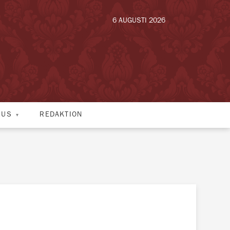
6 AUGUSTI 2026
HUS
REDAKTION