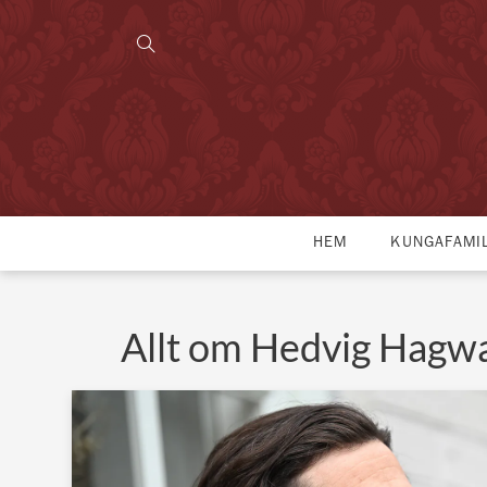
HEM
KUNGAFAMI
Allt om Hedvig Hagwa