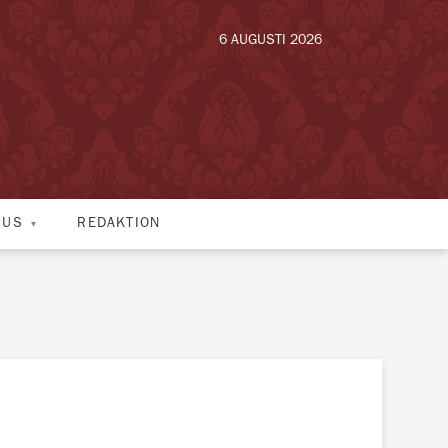
6 AUGUSTI 2026
HUS
REDAKTION