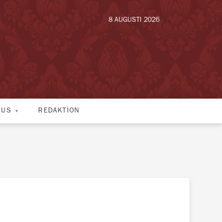
8 AUGUSTI 2026
HUS
REDAKTION