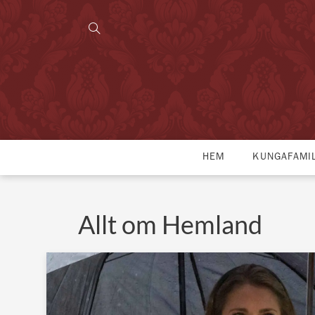
HEM
KUNGAFAMI
Allt om Hemland