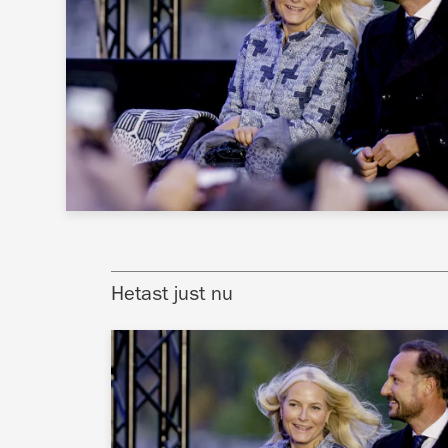
Hetast just nu