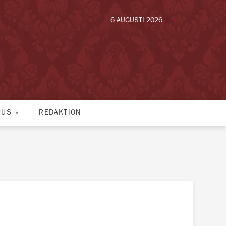
6 AUGUSTI 2026
HUS
REDAKTION