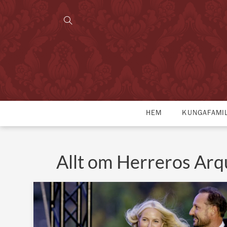
HEM
KUNGAFAMI
Allt om Herreros Arq