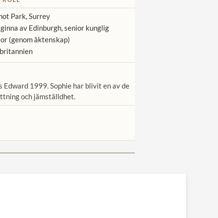
ot Park, Surrey
ginna av Edinburgh, senior kunglig
or (genom äktenskap)
britannien
 Edward 1999. Sophie har blivit en av de
ttning och jämställdhet.