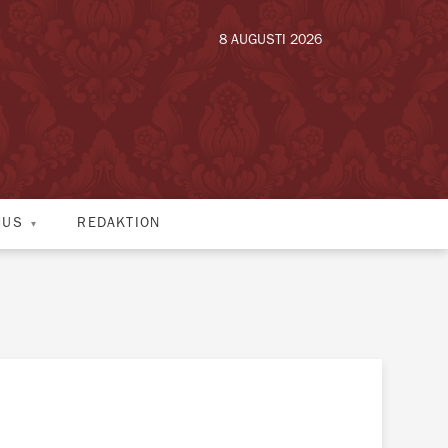
8 AUGUSTI 2026
HUS
REDAKTION