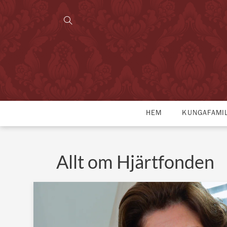
HEM
KUNGAFAMI
Allt om Hjärtfonden