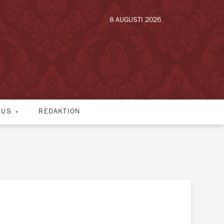
8 AUGUSTI 2026
HUS
REDAKTION