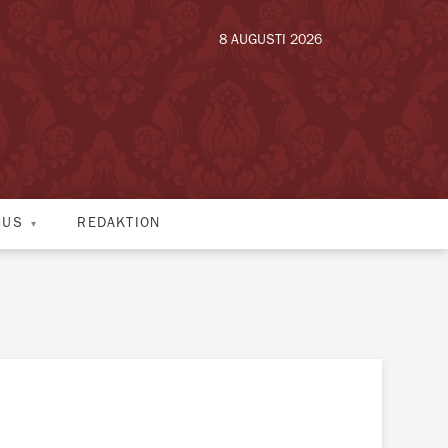
8 AUGUSTI 2026
HUS
REDAKTION