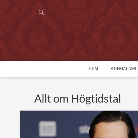
HEM
KUNGAFAMI
Allt om Högtidstal