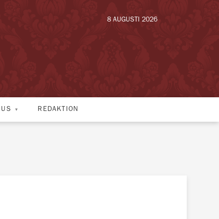
8 AUGUSTI 2026
HUS
REDAKTION