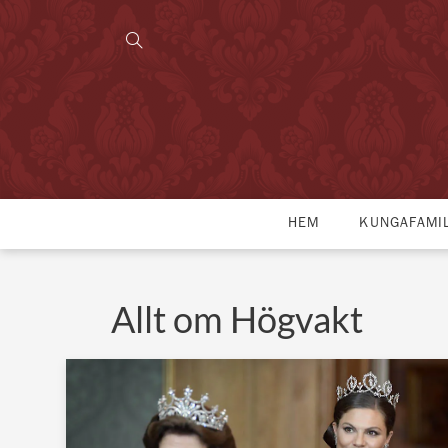
HEM
KUNGAFAMI
Allt om Högvakt