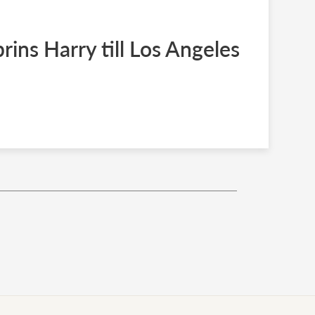
rins Harry till Los Angeles