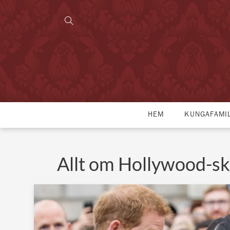
HEM
KUNGAFAMI
Allt om Hollywood-sk