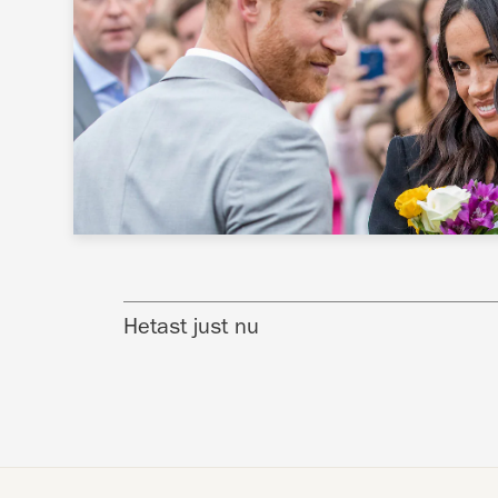
Hetast just nu