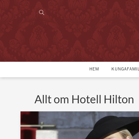
HEM
KUNGAFAMI
Allt om Hotell Hilton