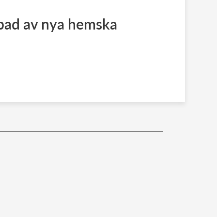
bad av nya hemska