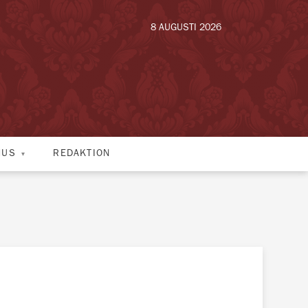
8 AUGUSTI 2026
HUS
REDAKTION