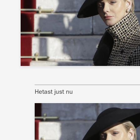
Hetast just nu