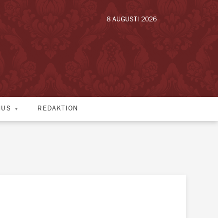
8 AUGUSTI 2026
HUS
REDAKTION