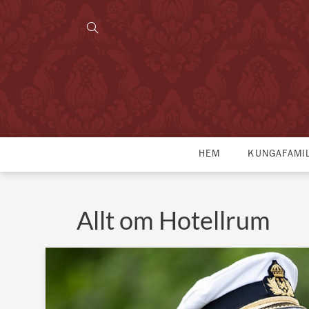
HEM
KUNGAFAMI
Allt om Hotellrum