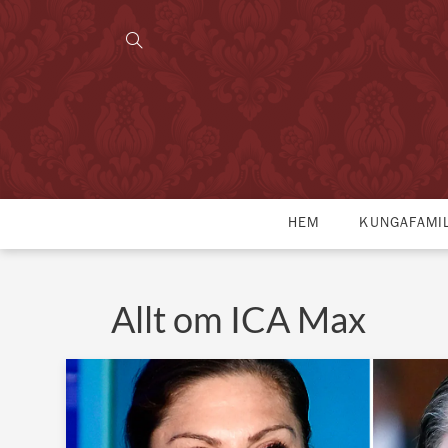
HEM
KUNGAFAMI
Allt om ICA Max