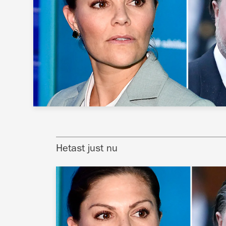
Hetast just nu