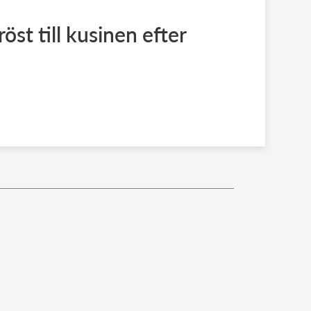
röst till kusinen efter