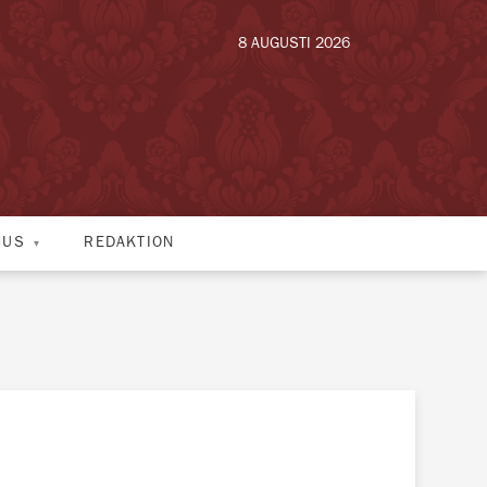
8 AUGUSTI 2026
HUS
REDAKTION