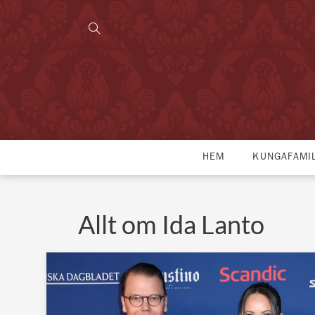
HEM
KUNGAFAMI
Allt om Ida Lanto