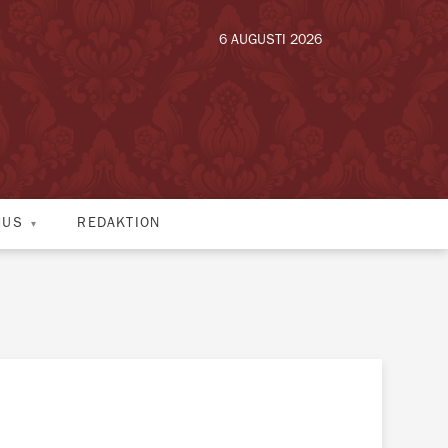
6 AUGUSTI 2026
HUS
REDAKTION