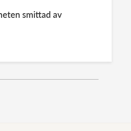
heten smittad av