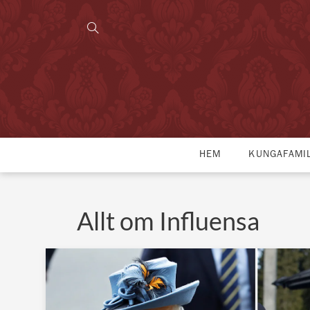
HEM
KUNGAFAMI
Allt om Influensa