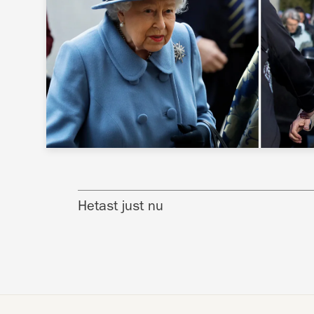
Hetast just nu