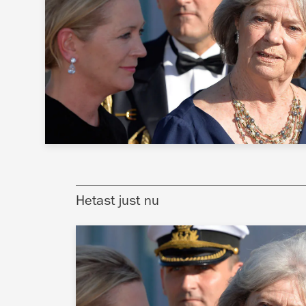
Hetast just nu