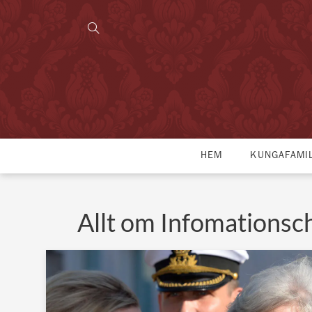
HEM
KUNGAFAMI
Allt om Infomationsc