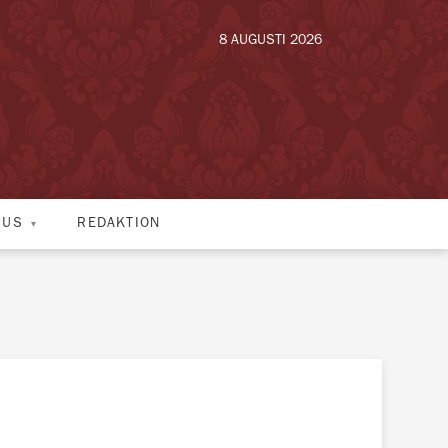
8 AUGUSTI 2026
HUS
REDAKTION