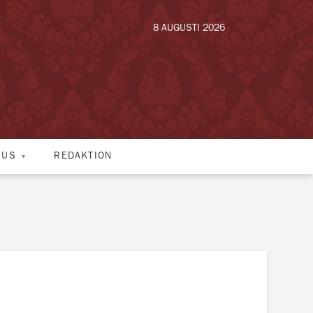
8 AUGUSTI 2026
HUS
REDAKTION