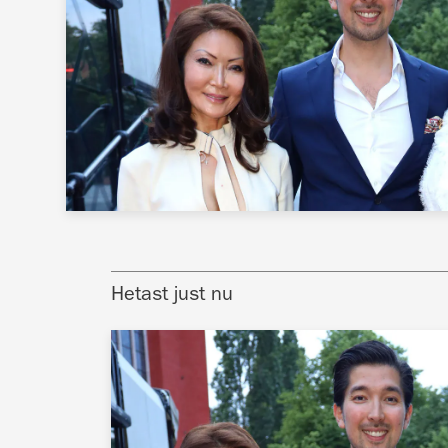
Hetast just nu