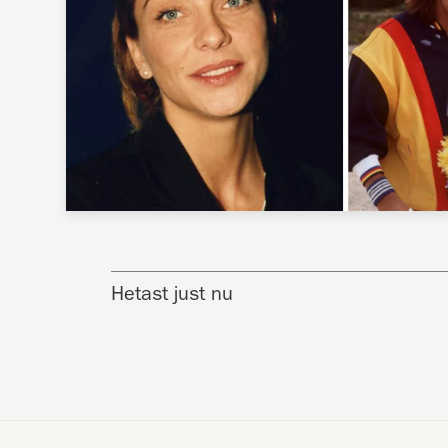
Hetast just nu