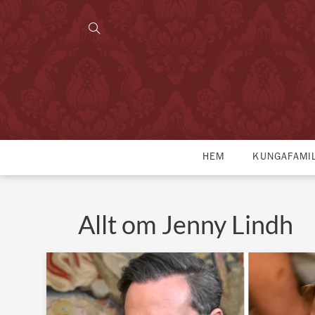
HEM
KUNGAFAMI
Allt om Jenny Lindh