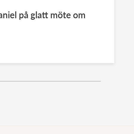
aniel på glatt möte om