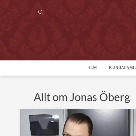
HEM
KUNGAFAMI
Allt om Jonas Öberg