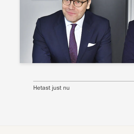
Hetast just nu