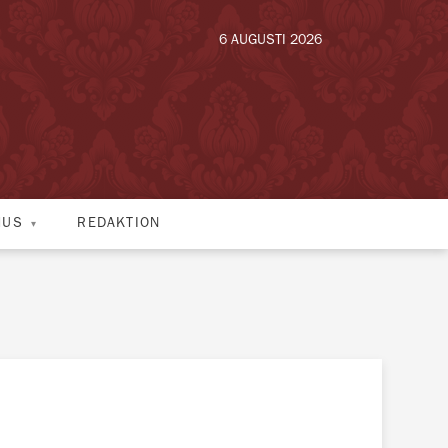
6 AUGUSTI 2026
HUS
REDAKTION