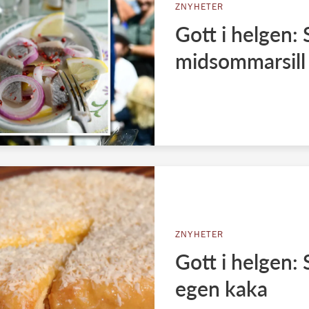
ZNYHETER
Gott i helgen:
midsommarsill
ZNYHETER
Gott i helgen: 
egen kaka