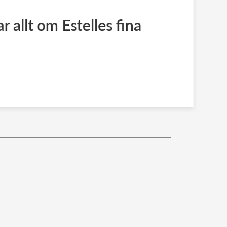
r allt om Estelles fina