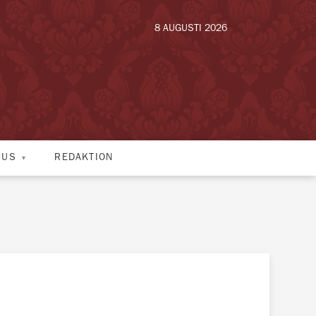
8 AUGUSTI 2026
HUS
REDAKTION