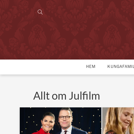
HEM
KUNGAFAMI
Allt om Julfilm