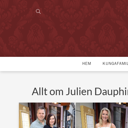
HEM
KUNGAFAMI
Allt om Julien Dauphi