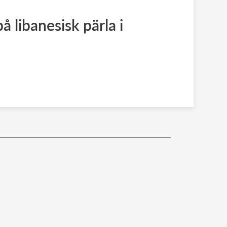
 libanesisk pärla i