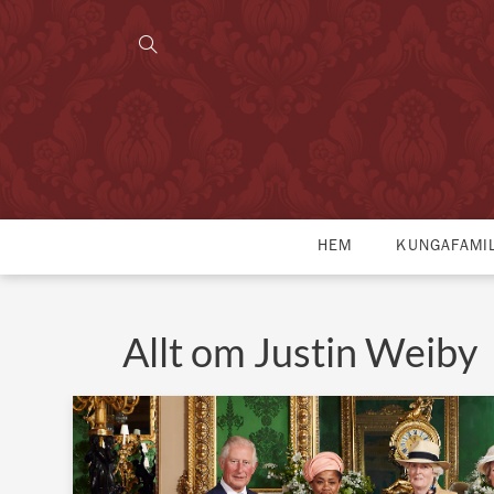
HEM
KUNGAFAMI
Allt om Justin Weiby