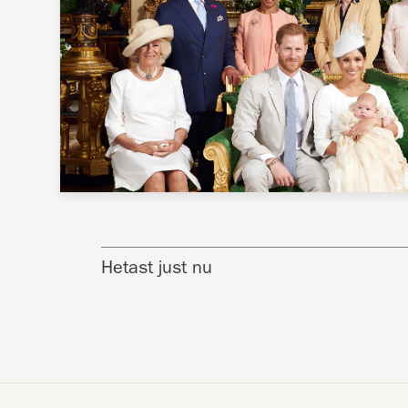
Hetast just nu