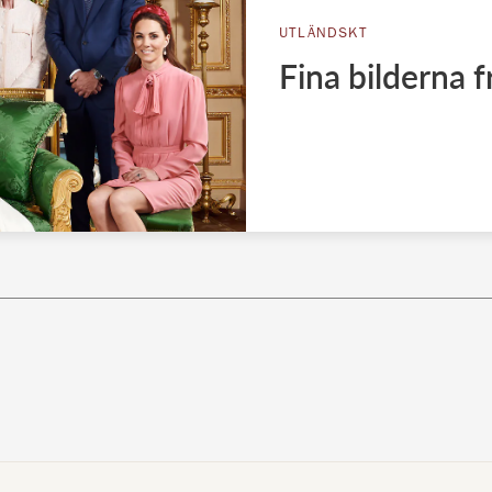
UTLÄNDSKT
Fina bilderna 