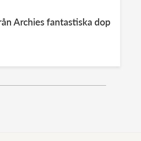
från Archies fantastiska dop