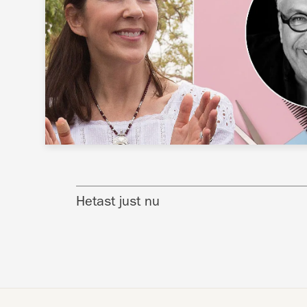
Hetast just nu