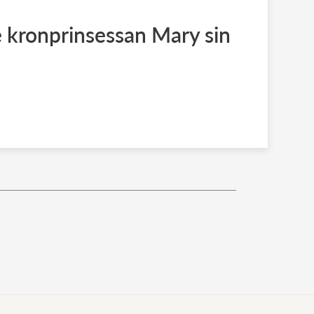
de kronprinsessan Mary sin