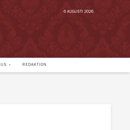
6 AUGUSTI 2026
HUS
REDAKTION