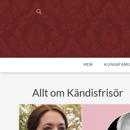
HEM
KUNGAFAMI
Allt om Kändisfrisör