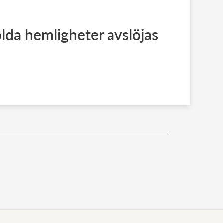
olda hemligheter avslöjas