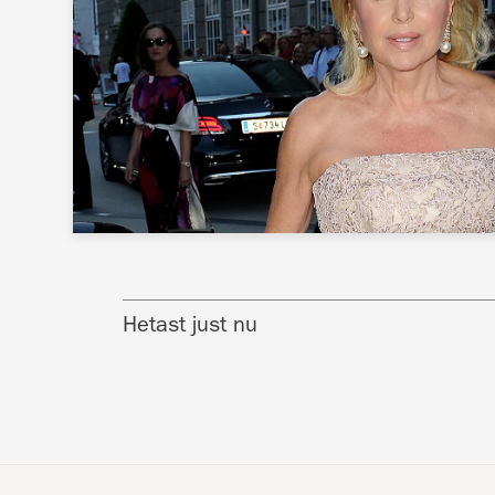
Hetast just nu