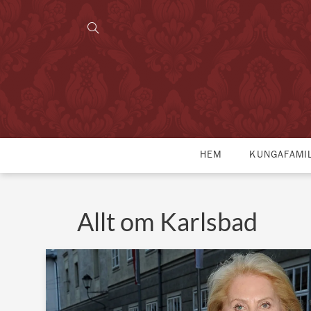
HEM
KUNGAFAMI
Allt om Karlsbad