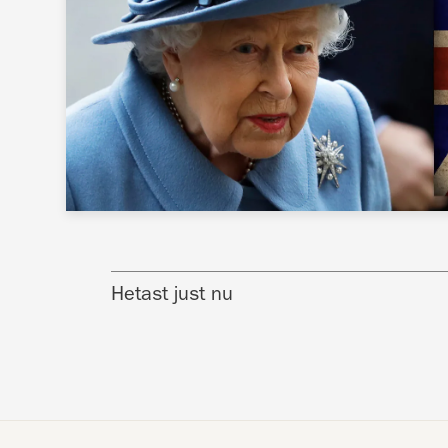
Hetast just nu