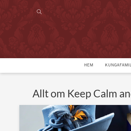
HEM
KUNGAFAMI
Allt om Keep Calm an