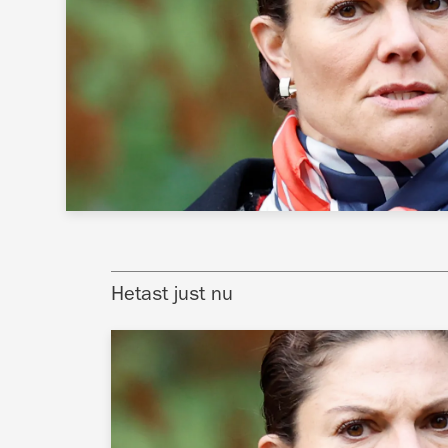
Hetast just nu