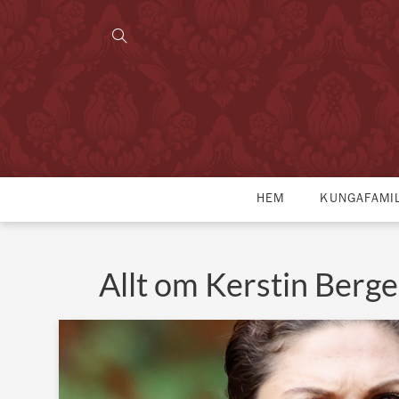
HEM
KUNGAFAMI
Allt om Kerstin Berg