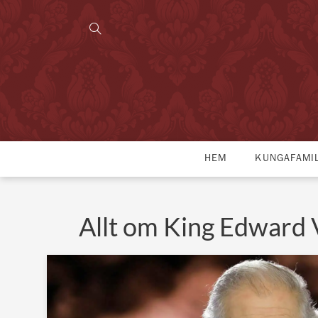
HEM
KUNGAFAMI
Allt om King Edward 