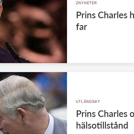
ZNYHETER
Prins Charles 
far
UTLÄNDSKT
Prins Charles o
hälsotillstånd