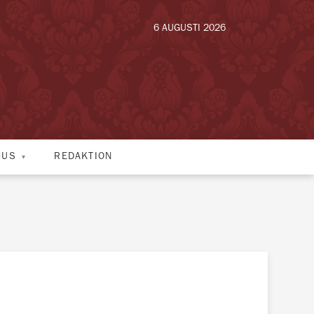
6 AUGUSTI 2026
HUS
REDAKTION