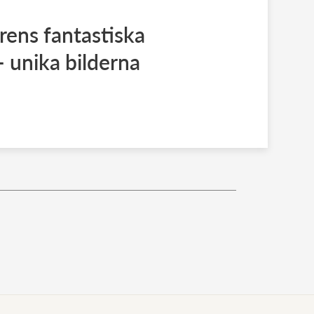
rens fantastiska
– unika bilderna