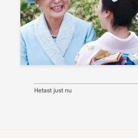
Hetast just nu