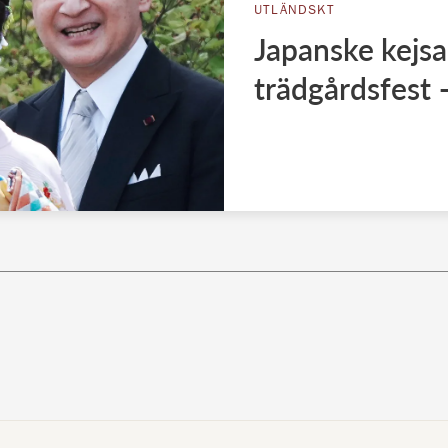
UTLÄNDSKT
Japanske kejsa
trädgårdsfest 