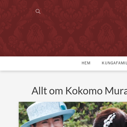
HEM
KUNGAFAMI
Allt om Kokomo Mur