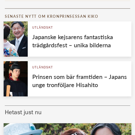
SENASTE NYTT OM KRONPRINSESSAN KIKO
UTLÄNDSKT
Japanske kejsarens fantastiska
trädgårdsfest – unika bilderna
UTLÄNDSKT
Prinsen som bär framtiden – Japans
unge tronföljare Hisahito
Hetast just nu