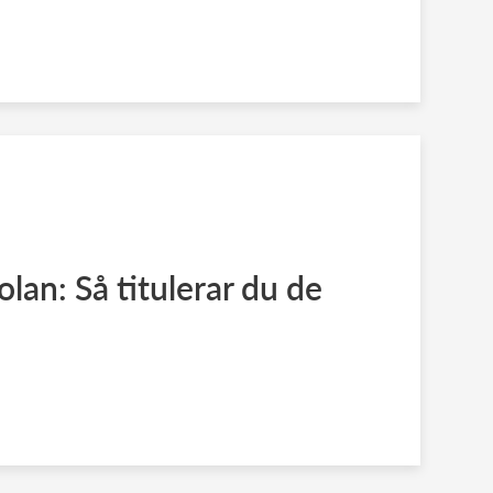
olan: Så titulerar du de