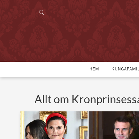
HEM
KUNGAFAMI
Allt om Kronprinsess