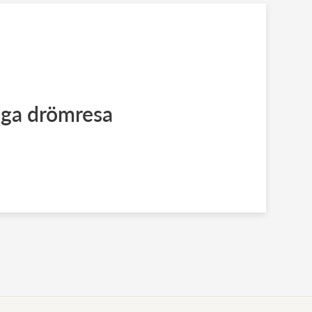
iga drömresa