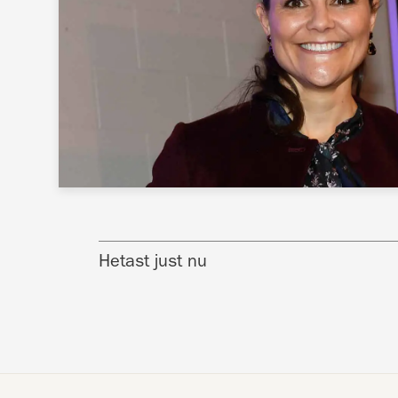
Hetast just nu