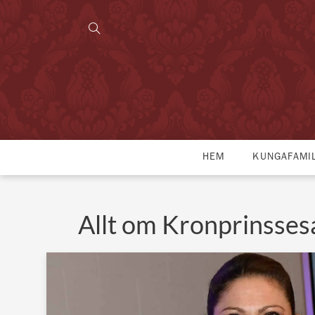
HEM
KUNGAFAMI
Allt om Kronprinsses