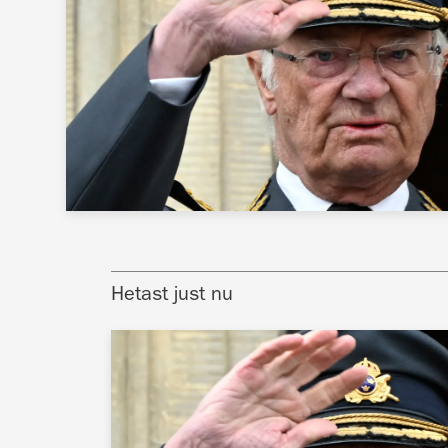
Hetast just nu