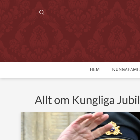
HEM
KUNGAFAMI
Allt om Kungliga Jub