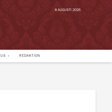
8 AUGUSTI 2026
HUS
REDAKTION