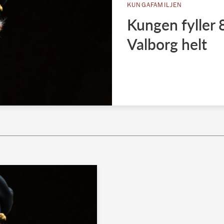
KUNGAFAMILJEN
Kungen fyller 
Valborg helt