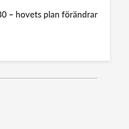
80 – hovets plan förändrar