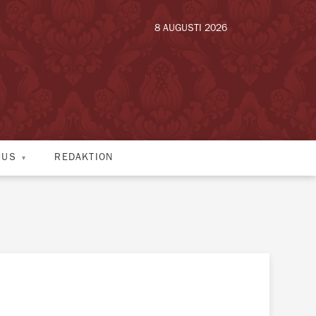
8 AUGUSTI 2026
HUS
REDAKTION