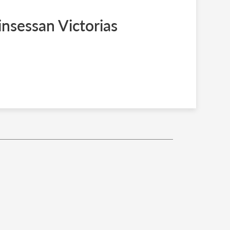
insessan Victorias