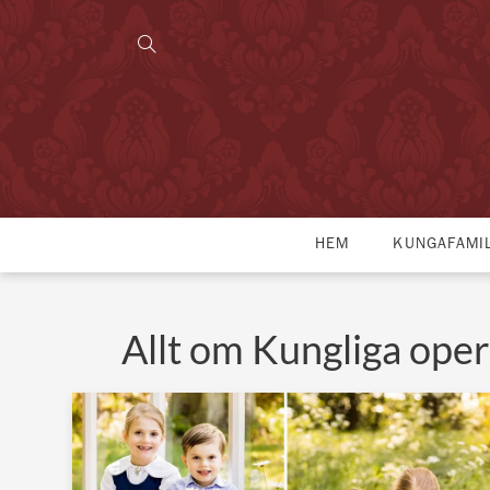
HEM
KUNGAFAMI
Allt om Kungliga ope