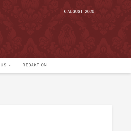
6 AUGUSTI 2026
HUS
REDAKTION