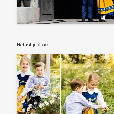
Hetast just nu