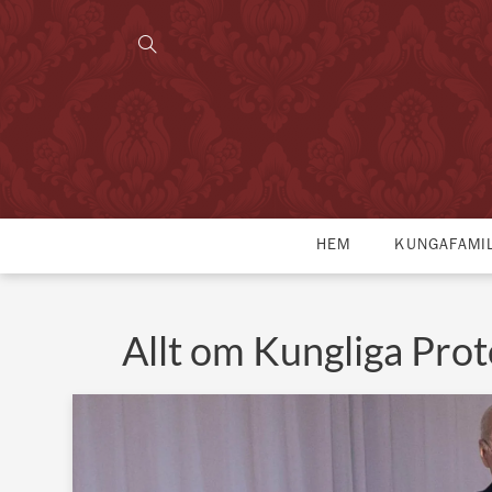
HEM
KUNGAFAMI
Allt om Kungliga Prot