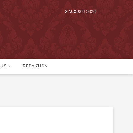
8 AUGUSTI 2026
HUS
REDAKTION