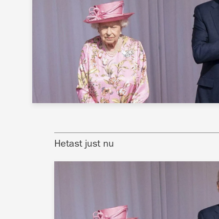
Hetast just nu