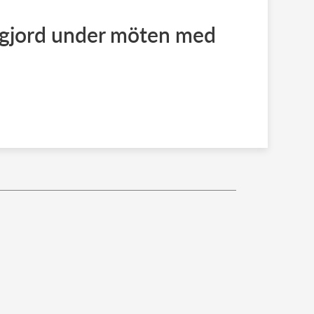
tgjord under möten med