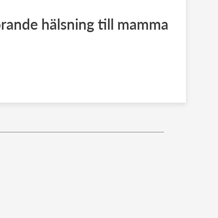
örande hälsning till mamma