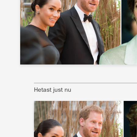
Hetast just nu