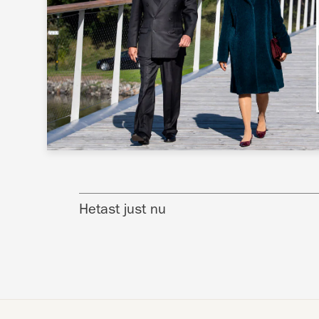
Hetast just nu