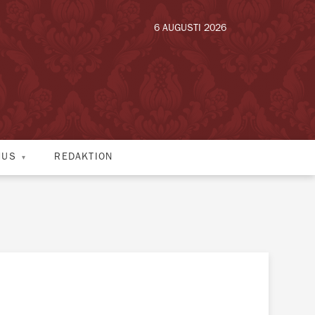
6 AUGUSTI 2026
HUS
REDAKTION